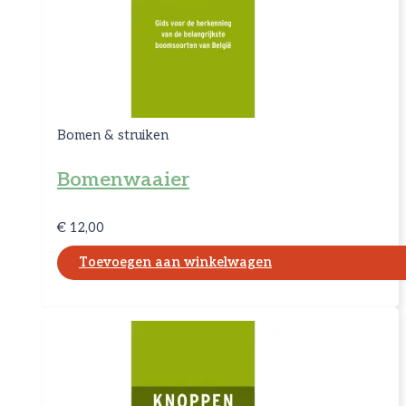
Bomen & struiken
Bomenwaaier
€
12,00
Toevoegen aan winkelwagen