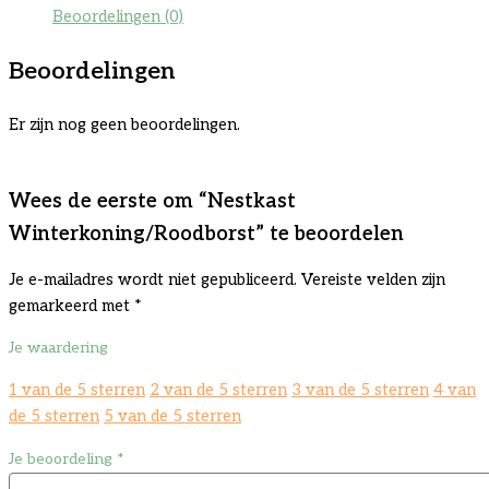
Beoordelingen (0)
Beoordelingen
Er zijn nog geen beoordelingen.
Wees de eerste om “Nestkast
Winterkoning/Roodborst” te beoordelen
Je e-mailadres wordt niet gepubliceerd.
Vereiste velden zijn
gemarkeerd met
*
Je waardering
1 van de 5 sterren
2 van de 5 sterren
3 van de 5 sterren
4 van
de 5 sterren
5 van de 5 sterren
Je beoordeling
*