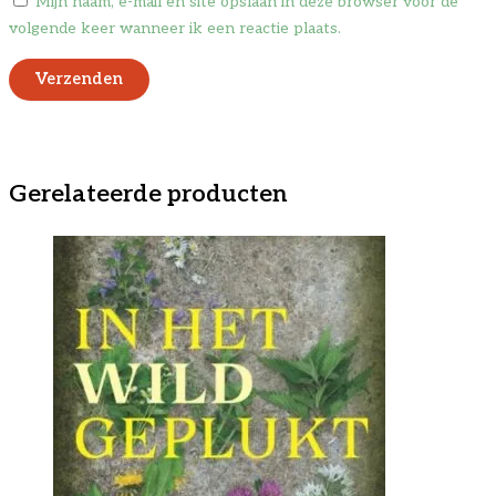
Mijn naam, e-mail en site opslaan in deze browser voor de
volgende keer wanneer ik een reactie plaats.
Gerelateerde producten