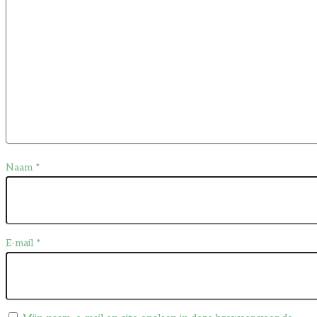
Naam
*
E-mail
*