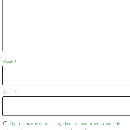
Naam
*
E-mail
*
Mijn naam, e-mail en site opslaan in deze browser voor de