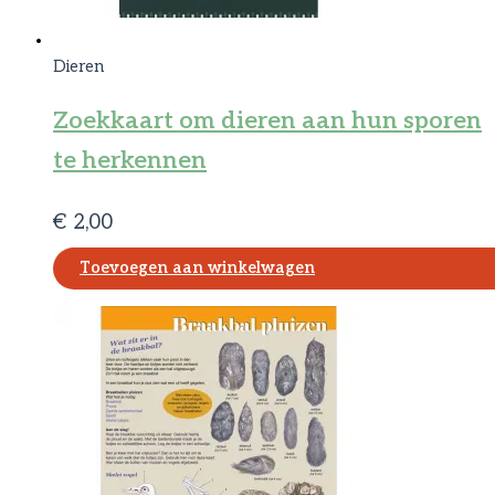
Dieren
Zoekkaart om dieren aan hun sporen
te herkennen
€
2,00
Toevoegen aan winkelwagen