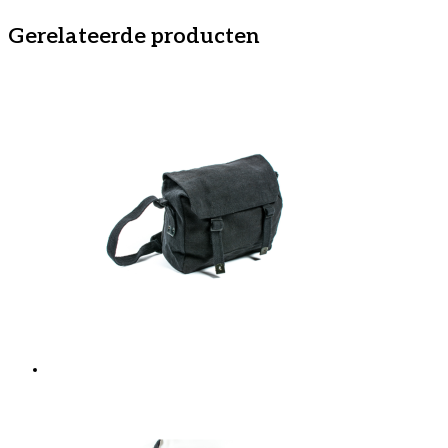
Gerelateerde producten