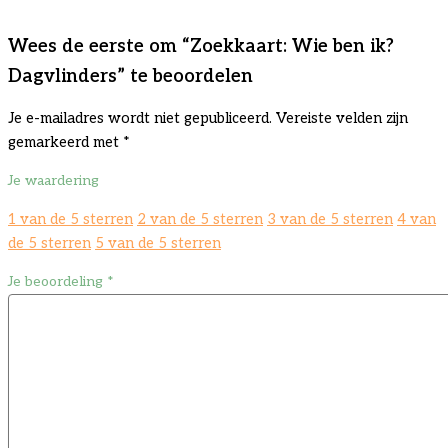
Wees de eerste om “Zoekkaart: Wie ben ik?
Dagvlinders” te beoordelen
Je e-mailadres wordt niet gepubliceerd.
Vereiste velden zijn
gemarkeerd met
*
Je waardering
1 van de 5 sterren
2 van de 5 sterren
3 van de 5 sterren
4 van
de 5 sterren
5 van de 5 sterren
Je beoordeling
*