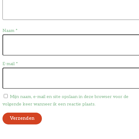
Naam
*
E-mail
*
Mijn naam, e-mail en site opslaan in deze browser voor de
volgende keer wanneer ik een reactie plaats.