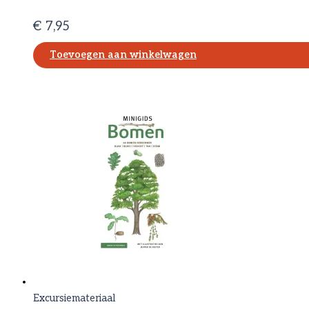
€
7,95
Toevoegen aan winkelwagen
Excursiemateriaal