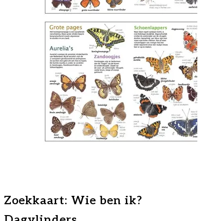
Zoekkaart: Wie ben ik?
Dagvlinders