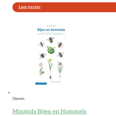
Lees verder
Dieren
Minigids Bijen en Hommels